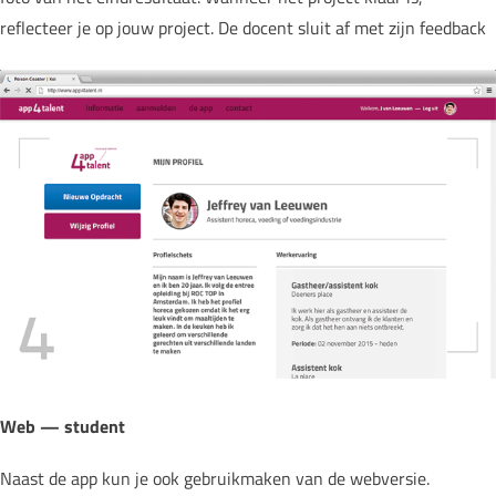
reflecteer je op jouw project. De docent sluit af met zijn feedback
Web — student
Naast de app kun je ook gebruikmaken van de webversie.