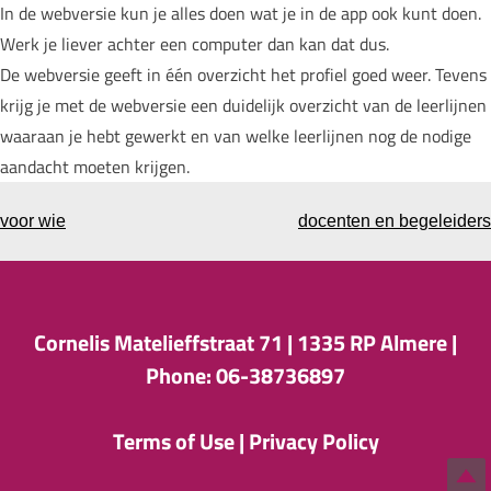
In de webversie kun je alles doen wat je in de app ook kunt doen.
Werk je liever achter een computer dan kan dat dus.
De webversie geeft in één overzicht het profiel goed weer. Tevens
krijg je met de webversie een duidelijk overzicht van de leerlijnen
waaraan je hebt gewerkt en van welke leerlijnen nog de nodige
aandacht moeten krijgen.
voor wie
docenten en begeleiders
Cornelis Matelieffstraat 71 |
1335 RP Almere |
Phone: 06-38736897
Terms of Use
|
Privacy Policy