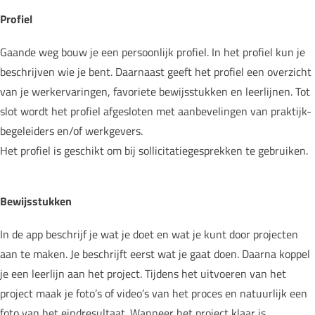
Profiel
Gaande weg bouw je een persoonlijk profiel. In het profiel kun je
beschrijven wie je bent. Daarnaast geeft het profiel een overzicht
van je werkervaringen, favoriete bewijsstukken en leerlijnen. Tot
slot wordt het profiel afgesloten met aanbevelingen van praktijk-
begeleiders en/of werkgevers.
Het profiel is geschikt om bij sollicitatiegesprekken te gebruiken.
Bewijsstukken
In de app beschrijf je wat je doet en wat je kunt door projecten
aan te maken. Je beschrijft eerst wat je gaat doen. Daarna koppel
je een leerlijn aan het project. Tijdens het uitvoeren van het
project maak je foto’s of video’s van het proces en natuurlijk een
foto van het eindresultaat. Wanneer het project klaar is,