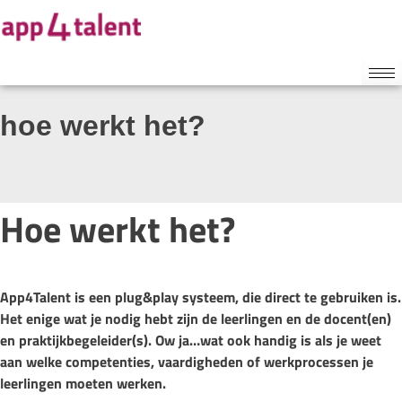
hoe werkt het?
Hoe werkt het?
App4Talent is een plug&play systeem, die direct te gebruiken is.
Het enige wat je nodig hebt zijn de leerlingen en de docent(en)
en praktijkbegeleider(s). Ow ja…wat ook handig is als je weet
aan welke competenties, vaardigheden of werkprocessen je
leerlingen moeten werken.