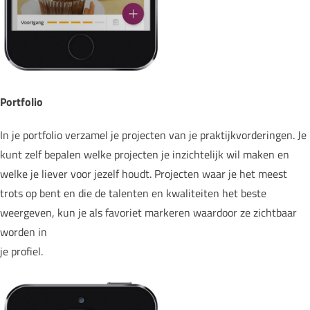
Portfolio
In je portfolio verzamel je projecten van je praktijkvorderingen. Je
kunt zelf bepalen welke projecten je inzichtelijk wil maken en
welke je liever voor jezelf houdt. Projecten waar je het meest
trots op bent en die de talenten en kwaliteiten het beste
weergeven, kun je als favoriet markeren waardoor ze zichtbaar
worden in
je profiel.