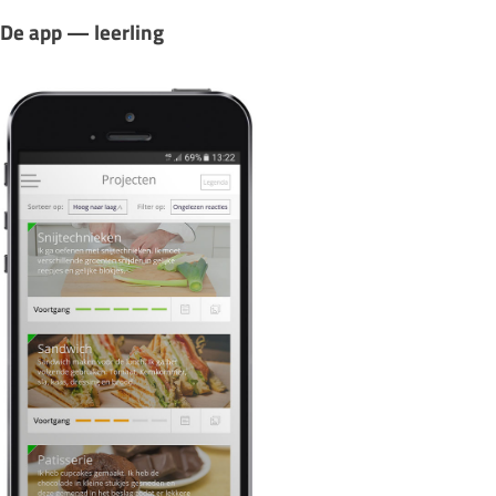
De app — leerling