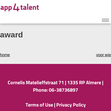
award
home
voor wie
Cornelis Matelieffstraat 71 |
1335 RP Almere |
Phone: 06-38736897
Terms of Use
|
Privacy Policy