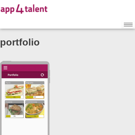
portfolio