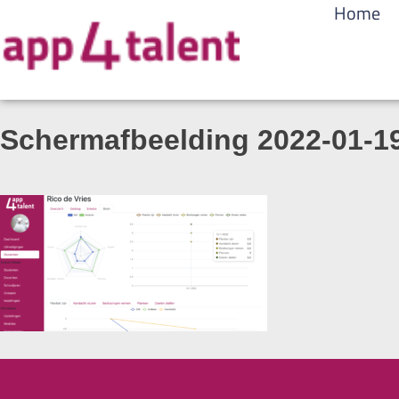
Home
Schermafbeelding 2022-01-19